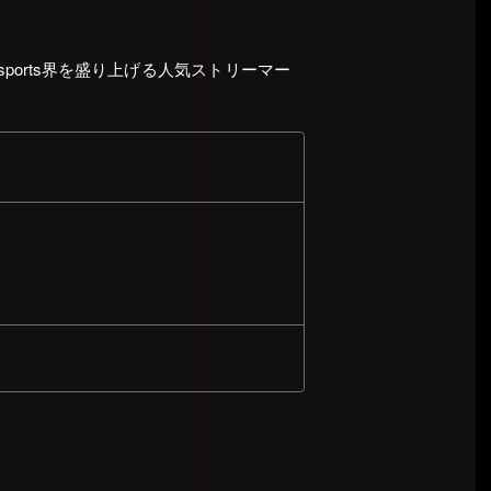
e-sports界を盛り上げる人気ストリーマー