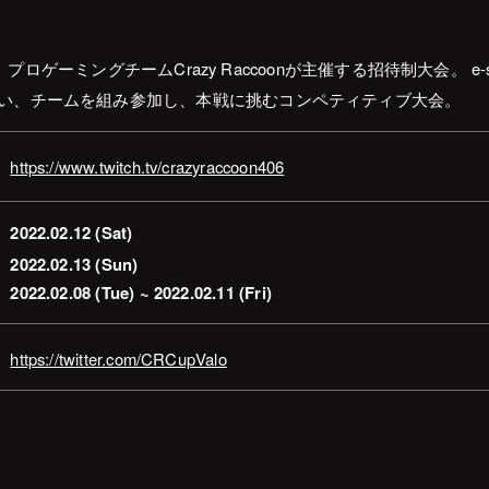
ップは、プロゲーミングチームCrazy Raccoonが主催する招待制大会。 
い、チームを組み参加し、本戦に挑むコンペティティブ大会。
https://www.twitch.tv/crazyraccoon406
2022.02.12 (Sat)
2022.02.13 (Sun)
2022.02.08 (Tue) ~ 2022.02.11 (Fri)
https://twitter.com/CRCupValo