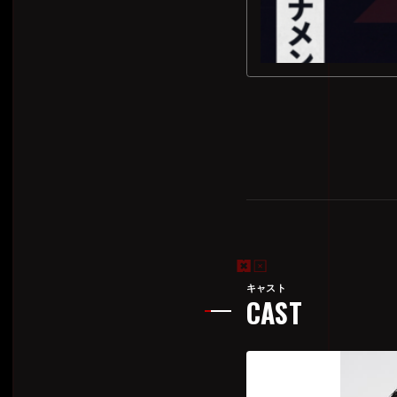
キャスト
CAST
■詳細な形式