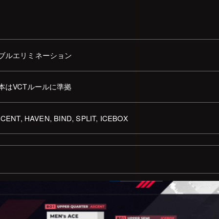
ブルエリミネーション
本はVCTルールに準拠
CENT, HAVEN, BIND, SPLIT, ICEBOX