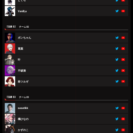
どぐら
VanilLa
TEAM 02
チーム02
ボンちゃん
葛葉
叶
不破湊
柊ツルギ
TEAM 03
チーム03
sasatikk
橘ひなの
かずのこ