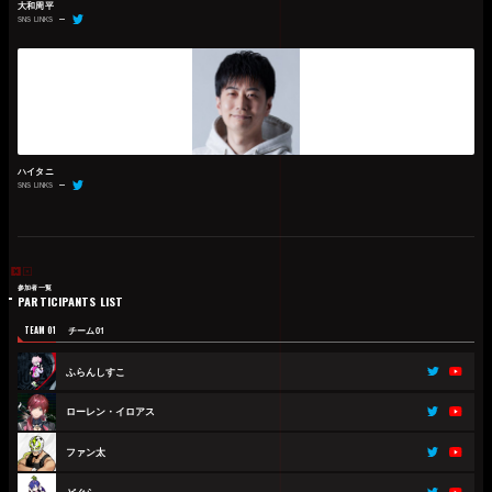
2バトル先取（BO3）の再戦によって勝敗を決定
大和周平
SNS LINKS
ハイタニ
SNS LINKS
参加者一覧
PARTICIPANTS LIST
TEAM 01
チーム01
ふらんしすこ
ローレン・イロアス
ファン太