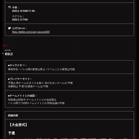
No.10
MY HERO ACADEMIA UL
本番：
2025.2.16 SUN 17:00~
スクリム：
2025.2.13 THU
各最新大会
NEWEST
公式Twitter：
2025.4.
ARCHIVE
https://twitter.com/crazyraccoon406
第1回
Crazy Racc
2024.3.9
ARCHIV
E
00~
第1回
Crazy Racc
ルール
2024.11
ARCHIV
RULE
E
e)
第9回
Crazy Racc
2023.10
ARCHIVE
■キャラクター：
Crazy Racc
第1回
iolet
事前申告 / バトル間の変更は禁止 / ゲームごとの変更は可能
2025.2.16 
NEW
第7回
Crazy Racc
■プレイヤーサイド：
予選は 両チームがダイスを振り 目の大きいチームが1P側
2023.8.13 (
NEW
決勝戦は 予選1位通過チームは1P側
Crazy Racco
第1回
GiGO
■チームメイトとの会話：
2023.1.
ARCHIVE
第10回
Crazy Rac
対戦者は対戦中 チームメイトとの会話禁止
バトル間で1分間チームメイトとの作戦会議が可能
2022.01
ARCHIVE
第1回
Crazy Racc
詳細内容
2024.7
ARCHIVE
第4回
Crazy Racc
【
大会形式
】
2024.2.
ARCHIVE
予選
Crazy Racc
第1回
TRA RUMB