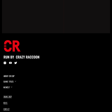
ABOUT CR CUP
GAME TITLES
NEWEST
ONLINE SHOP
NEWS
CONTACT